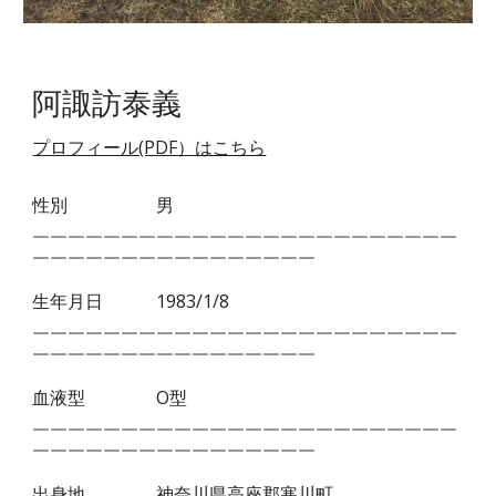
阿諏訪泰義
プロフィール(PDF）はこちら
性別
男
￣￣￣￣￣
￣￣￣￣￣￣￣￣￣￣￣￣￣￣￣￣￣￣￣
￣￣￣￣￣￣￣￣￣￣￣￣￣￣￣￣
生年月日
1983/1/8
￣￣￣￣￣￣￣￣￣￣￣￣￣￣￣￣￣￣￣￣￣￣￣￣
￣￣￣￣￣￣￣￣￣￣￣
￣￣￣￣￣
血液型
O型
￣￣￣￣￣￣￣￣￣￣￣￣￣￣￣￣￣￣￣￣￣￣￣￣
￣￣￣￣￣￣￣￣￣￣￣
￣￣￣￣￣
出身地
神奈川県高座郡寒川町