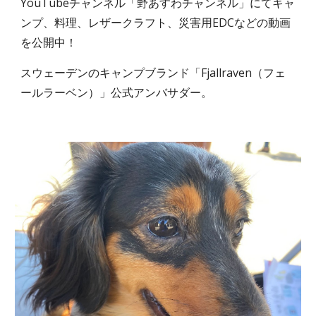
YouTubeチャンネル「野あすわチャンネル」にてキャ
ンプ、料理、レザークラフト、災害用EDCなどの動画
を公開中！
スウェーデンのキャンプブランド「Fjallraven（フェ
ールラーベン）」公式アンバサダー。