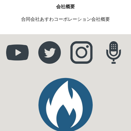
会社概要
合同会社あすわコーポレーション会社概要