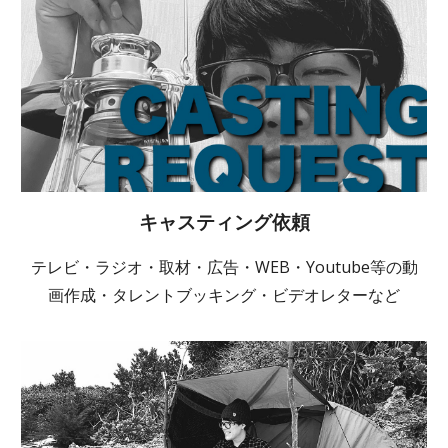
キャスティング依頼
テレビ・ラジオ・取材・広告・WEB・Youtube等の動
画作成・タレントブッキング・ビデオレターなど