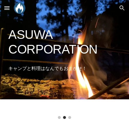
Skip to main content
Skip to navigation
ASUWA
CORPORATION
キャンプと料理はなんでもおまかせ！