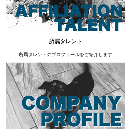
所属タレント
所属タレントのプロフィールをご紹介します